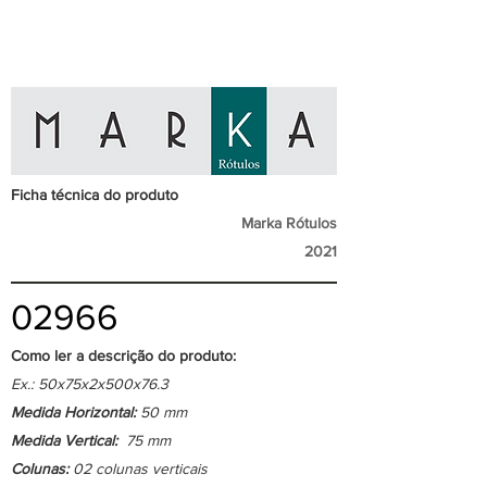
Ficha técnica do produto
Marka Rótulos
2021
02966
Como ler a descrição do produto:
Ex.: 50x75x2x500x76.3
Medida Horizontal:
50 mm
Medida Vertical:
75 mm
Colunas:
02 colunas verticais