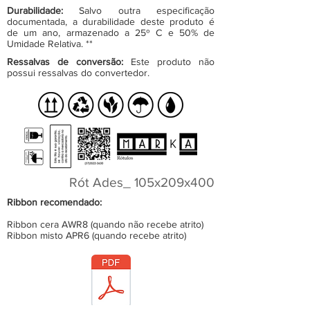
Durabilidade:
Salvo outra especificação
documentada, a durabilidade deste produto é
de um ano, armazenado a 25º C e 50% de
Umidade Relativa. **
Ressalvas de conversão:
Este produto não
possui ressalvas do convertedor.
Rót Ades_ 105x209x400
Ribbon recomendado:
Ribbon cera AWR8 (quando não recebe atrito)
Ribbon misto APR6 (quando recebe atrito)