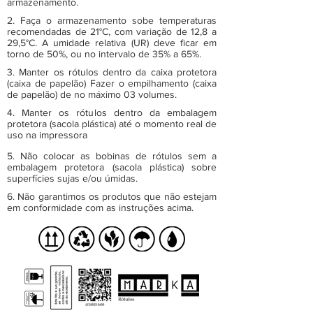
armazenamento.
2. Faça o armazenamento sobe temperaturas
recomendadas de 21°C, com variação de 12,8 a
29,5°C. A umidade relativa (UR) deve ficar em
torno de 50%, ou no intervalo de 35% a 65%.
3. Manter os rótulos dentro da caixa protetora
(caixa de papelão) Fazer o empilhamento (caixa
de papelão) de no máximo 03 volumes.
4. Manter os rótulos dentro da embalagem
protetora (sacola plástica) até o momento real de
uso na impressora
5. Não colocar as bobinas de rótulos sem a
embalagem protetora (sacola plástica) sobre
superfícies sujas e/ou úmidas.
6. Não garantimos os produtos que não estejam
em conformidade com as instruções acima.