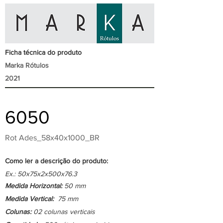
Ficha técnica do produto
Marka Rótulos
2021
6050
Rot Ades_58x40x1000_BR
Como ler a descrição do produto:
Ex.: 50x75x2x500x76.3
Medida Horizontal:
50 mm
Medida Vertical:
75 mm
Colunas:
02 colunas verticais