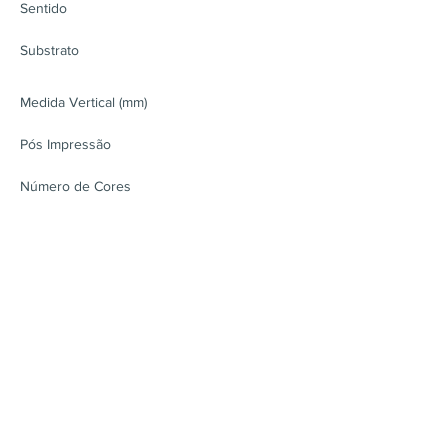
Sentido
Substrato
Medida Vertical (mm)
Pós Impressão
Número de Cores