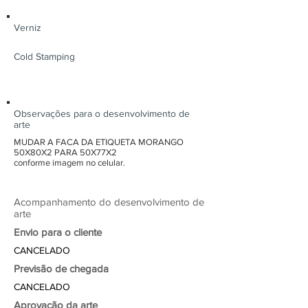
Verniz
Cold Stamping
Observações para o desenvolvimento de
arte
MUDAR A FACA DA ETIQUETA MORANGO
50X80X2 PARA 50X77X2
conforme imagem no celular.
Acompanhamento do desenvolvimento de
arte
Envio para o cliente
CANCELADO
Previsão de chegada
CANCELADO
Aprovação da arte