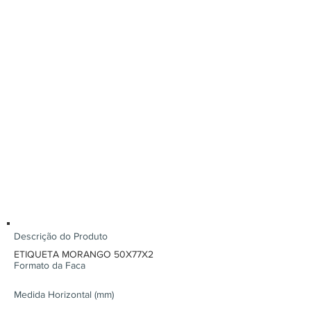
Descrição do Produto
ETIQUETA MORANGO 50X77X2
Formato da Faca
Medida Horizontal (mm)