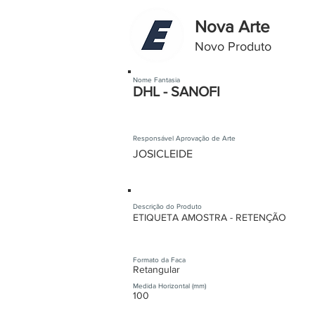
Nova Arte
Novo Produto
Nome Fantasia
DHL - SANOFI
Responsável Aprovação de Arte
JOSICLEIDE
Descrição do Produto
ETIQUETA AMOSTRA - RETENÇÃO
Formato da Faca
Retangular
Medida Horizontal (mm)
100