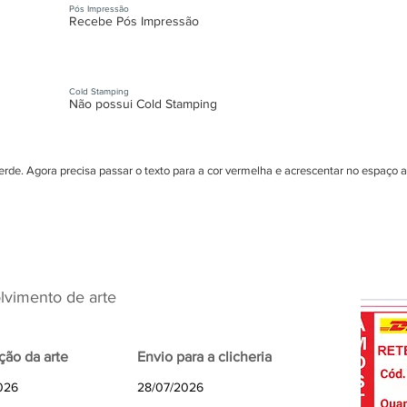
Pós Impressão
Recebe Pós Impressão
Cold Stamping
Não possui Cold Stamping
erde. Agora precisa passar o texto para a cor vermelha e acrescentar no espaço 
vimento de arte
ção da arte
Envio para a clicheria
026
28/07/2026