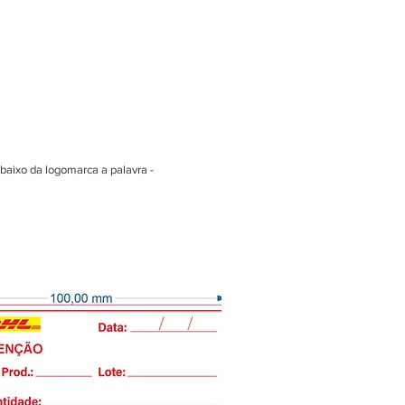
abaixo da logomarca a palavra -