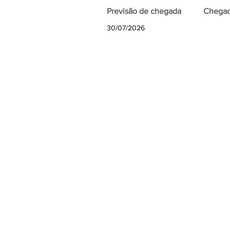
Previsão de chegada
Chegada
30/07/2026