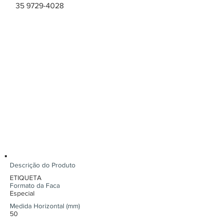
35 9729-4028
Descrição do Produto
ETIQUETA
Formato da Faca
Especial
Medida Horizontal (mm)
50