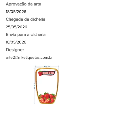
Aprovação da arte
18/05/2026
Chegada da clicheria
25/05/2026
Envio para a clicheria
18/05/2026
Designer
arte2@mketiquetas.com.br