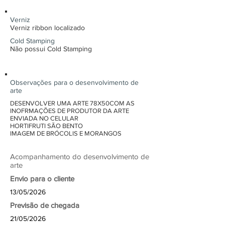
Verniz
Verniz ribbon localizado
Cold Stamping
Não possui Cold Stamping
Observações para o desenvolvimento de
arte
DESENVOLVER UMA ARTE 78X50COM AS
INOFRMAÇÕES DE PRODUTOR DA ARTE
ENVIADA NO CELULAR
HORTIFRUTI SÃO BENTO
IMAGEM DE BRÓCOLIS E MORANGOS
Acompanhamento do desenvolvimento de
arte
Envio para o cliente
13/05/2026
Previsão de chegada
21/05/2026