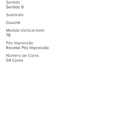
Sentido
Sentido 8
Substrato
Couchê
Medida Vertical (mm)
78
Pós Impressão
Recebe Pós Impressão
Número de Cores
04 Cores