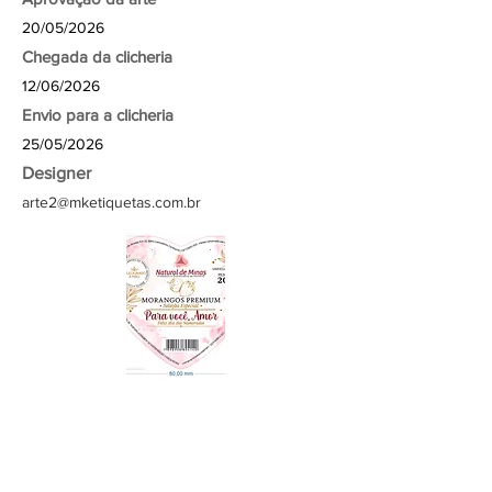
20/05/2026
Chegada da clicheria
12/06/2026
Envio para a clicheria
25/05/2026
Designer
arte2@mketiquetas.com.br