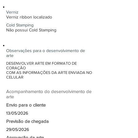
Verniz
Verniz ribbon localizado
Cold Stamping
Não possui Cold Stamping
Observações para o desenvolvimento de
arte
DESENVOLVER ARTE EM FORMATO DE
CORAÇÃO
COM AS INFORMAÇÕES DA ARTE ENVIADA NO
CELULAR
Acompanhamento do desenvolvimento de
arte
Envio para o cliente
13/05/2026
Previsão de chegada
29/05/2026
Aprovação da arte