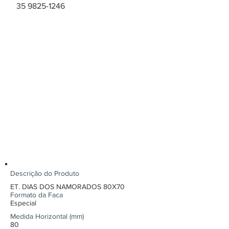
35 9825-1246
Descrição do Produto
ET. DIAS DOS NAMORADOS 80X70
Formato da Faca
Especial
Medida Horizontal (mm)
80