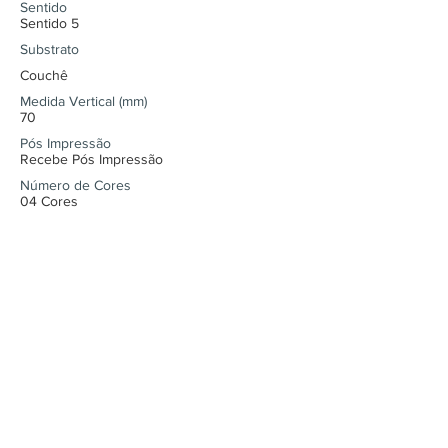
Sentido
Sentido 5
Substrato
Couchê
Medida Vertical (mm)
70
Pós Impressão
Recebe Pós Impressão
Número de Cores
04 Cores