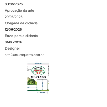
03/06/2026
Aprovação da arte
29/05/2026
Chegada da clicheria
12/06/2026
Envio para a clicheria
01/06/2026
Designer
arte2@mketiquetas.com.br