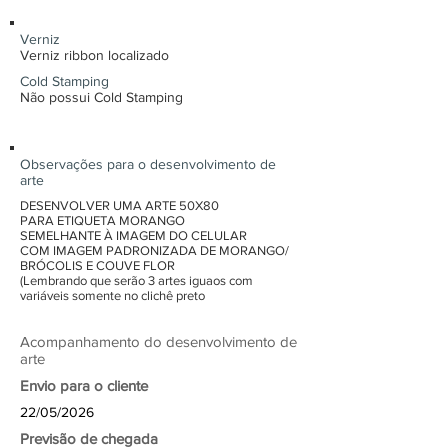
Verniz
Verniz ribbon localizado
Cold Stamping
Não possui Cold Stamping
Observações para o desenvolvimento de
arte
DESENVOLVER UMA ARTE 50X80
PARA ETIQUETA MORANGO
SEMELHANTE À IMAGEM DO CELULAR
COM IMAGEM PADRONIZADA DE MORANGO/
BRÓCOLIS E COUVE FLOR
(Lembrando que serão 3 artes iguaos com
variáveis somente no clichê preto
Acompanhamento do desenvolvimento de
arte
Envio para o cliente
22/05/2026
Previsão de chegada