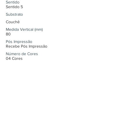
Sentido
Sentido 5
Substrato
Couchê
Medida Vertical (mm)
80
Pós Impressão
Recebe Pós Impressão
Número de Cores
04 Cores