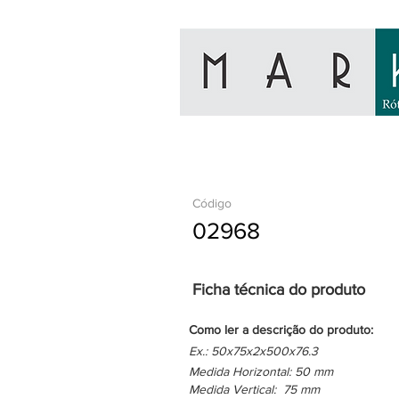
Código
02968
Ficha técnica do produto
Como ler a descrição do produto:
Ex.: 50x75x2x500x76.3
Medida Horizontal: 50 mm
Medida Vertical: 75 mm