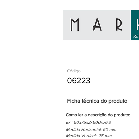
Código
06223
Ficha técnica do produto
Como ler a descrição do produto:
Ex.: 50x75x2x500x76.3
Medida Horizontal: 50 mm
Medida Vertical: 75 mm