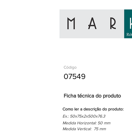
Código
07549
Ficha técnica do produto
Como ler a descrição do produto:
Ex.: 50x75x2x500x76.3
Medida Horizontal: 50 mm
Medida Vertical: 75 mm