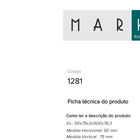
Código
1281
Ficha técnica do produto
Como ler a descrição do produto:
Ex.: 50x75x2x500x76.3
Medida Horizontal: 50 mm
Medida Vertical: 75 mm