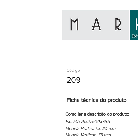
Código
209
Ficha técnica do produto
Como ler a descrição do produto:
Ex.: 50x75x2x500x76.3
Medida Horizontal: 50 mm
Medida Vertical: 75 mm