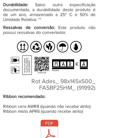
Durabilidade:
Salvo outra especificação
documentada, a durabilidade deste produto é
de um ano, armazenado a 25º C e 50% de
Umidade Relativa. **
Ressalvas de conversão:
Este produto não
possui ressalvas do convertedor.
Rot Ades_ 98x145x500_
FASBF25HM_ (91992)
Ribbon recomendado:
Ribbon cera AWR8 (quando não recebe atrito)
Ribbon misto APR6 (quando recebe atrito)