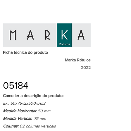
Ficha técnica do produto
Marka Rótulos
2022
05184
Como ler a descrição do produto:
Ex.: 50x75x2x500x76.3
Medida Horizontal:
50 mm
Medida Vertical:
75 mm
Colunas:
02 colunas verticais