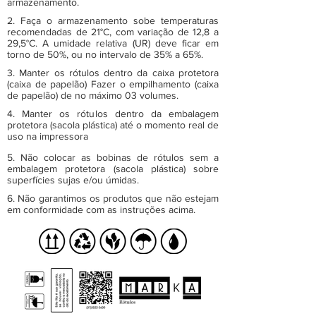
armazenamento.
2. Faça o armazenamento sobe temperaturas
recomendadas de 21°C, com variação de 12,8 a
29,5°C. A umidade relativa (UR) deve ficar em
torno de 50%, ou no intervalo de 35% a 65%.
3. Manter os rótulos dentro da caixa protetora
(caixa de papelão) Fazer o empilhamento (caixa
de papelão) de no máximo 03 volumes.
4. Manter os rótulos dentro da embalagem
protetora (sacola plástica) até o momento real de
uso na impressora
5. Não colocar as bobinas de rótulos sem a
embalagem protetora (sacola plástica) sobre
superfícies sujas e/ou úmidas.
6. Não garantimos os produtos que não estejam
em conformidade com as instruções acima.