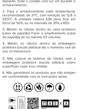
depósito. Evite o contato com luz UV durante o
armazenamento.
2. Faça o armazenamento sobe temperaturas
recomendadas de 21°C, com variação de 12,8 a
29,5°C. A umidade relativa (UR) deve ficar em
torno de 50%, ou no intervalo de 35% a 65%.
3. Manter os rótulos dentro da caixa protetora
(caixa de papelão) Fazer o empilhamento (caixa
de papelão) de no máximo 03 volumes.
4. Manter os rótulos dentro da embalagem
protetora (sacola plástica) até o momento real de
uso na impressora
5. Não colocar as bobinas de rótulos sem a
embalagem protetora (sacola plástica) sobre
superfícies sujas e/ou úmidas.
6. Não garantimos os produtos que não estejam
em conformidade com as instruções acima.