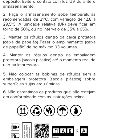
depósito. Evite o contato com luz UV durante o
armazenamento.
2. Faça o armazenamento sobe temperaturas
recomendadas de 21°C, com variação de 12,8 a
29,5°C. A umidade relativa (UR) deve ficar em
torno de 50%, ou no intervalo de 35% a 65%.
3. Manter os rótulos dentro da caixa protetora
(caixa de papelão) Fazer o empilhamento (caixa
de papelão) de no máximo 03 volumes.
4. Manter os rótulos dentro da embalagem
protetora (sacola plástica) até o momento real de
uso na impressora
5. Não colocar as bobinas de rótulos sem a
embalagem protetora (sacola plástica) sobre
superfícies sujas e/ou úmidas.
6. Não garantimos os produtos que não estejam
em conformidade com as instruções acima.