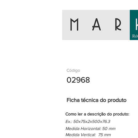
Código
02968
Ficha técnica do produto
Como ler a descrição do produto:
Ex.: 50x75x2x500x76.3
Medida Horizontal: 50 mm
Medida Vertical: 75 mm