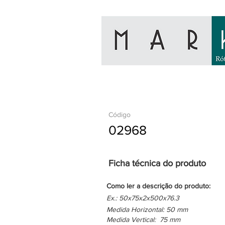
Código
02968
Ficha técnica do produto
Como ler a descrição do produto:
Ex.: 50x75x2x500x76.3
Medida Horizontal: 50 mm
Medida Vertical: 75 mm