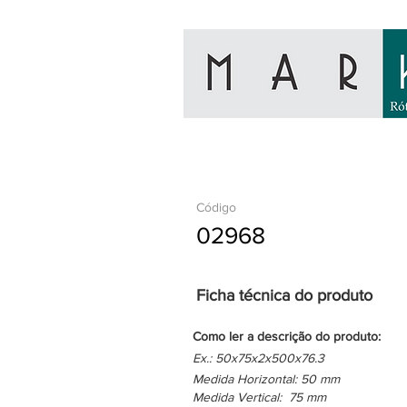
Código
02968
Ficha técnica do produto
Como ler a descrição do produto:
Ex.: 50x75x2x500x76.3
Medida Horizontal: 50 mm
Medida Vertical: 75 mm