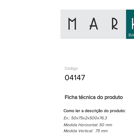
Código
04147
Ficha técnica do produto
Como ler a descrição do produto:
Ex.: 50x75x2x500x76.3
Medida Horizontal: 50 mm
Medida Vertical: 75 mm