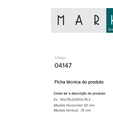
Código
04147
Ficha técnica do produto
Como ler a descrição do produto:
Ex.: 50x75x2x500x76.3
Medida Horizontal: 50 mm
Medida Vertical: 75 mm