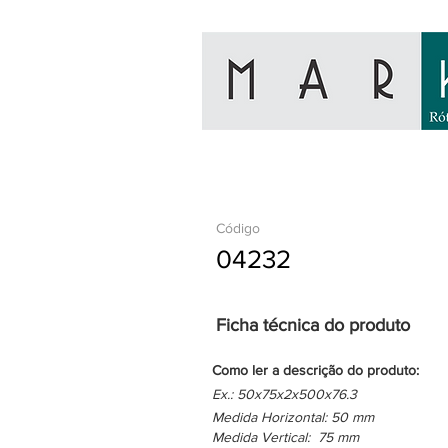
Código
04232
Ficha técnica do produto
Como ler a descrição do produto:
Ex.: 50x75x2x500x76.3
Medida Horizontal: 50 mm
Medida Vertical: 75 mm