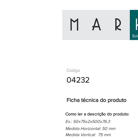
Código
04232
Ficha técnica do produto
Como ler a descrição do produto:
Ex.: 50x75x2x500x76.3
Medida Horizontal: 50 mm
Medida Vertical: 75 mm