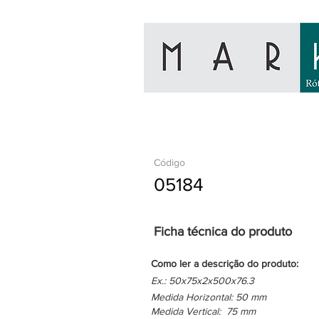
Código
05184
Ficha técnica do produto
Como ler a descrição do produto:
Ex.: 50x75x2x500x76.3
Medida Horizontal: 50 mm
Medida Vertical: 75 mm