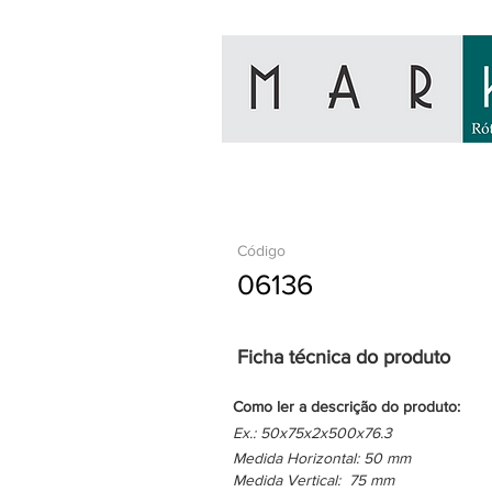
Código
06136
Ficha técnica do produto
Como ler a descrição do produto:
Ex.: 50x75x2x500x76.3
Medida Horizontal: 50 mm
Medida Vertical: 75 mm