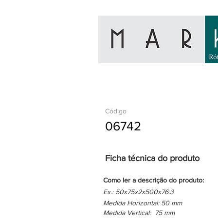
Código
06742
Ficha técnica do produto
Como ler a descrição do produto:
Ex.: 50x75x2x500x76.3
Medida Horizontal: 50 mm
Medida Vertical: 75 mm