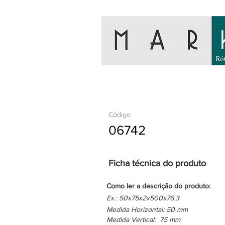
Código
06742
Ficha técnica do produto
Como ler a descrição do produto:
Ex.: 50x75x2x500x76.3
Medida Horizontal: 50 mm
Medida Vertical: 75 mm