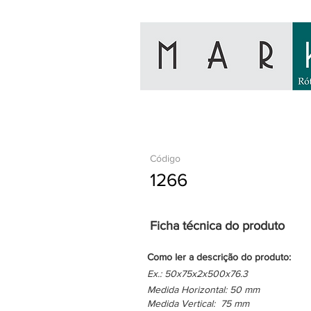
Código
1266
Ficha técnica do produto
Como ler a descrição do produto:
Ex.: 50x75x2x500x76.3
Medida Horizontal: 50 mm
Medida Vertical: 75 mm